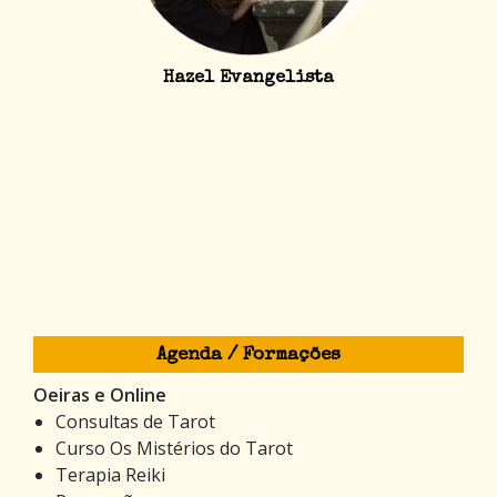
Hazel Evangelista
Agenda / Formações
Oeiras e Online
Consultas de Tarot
Curso Os Mistérios do Tarot
Terapia Reiki