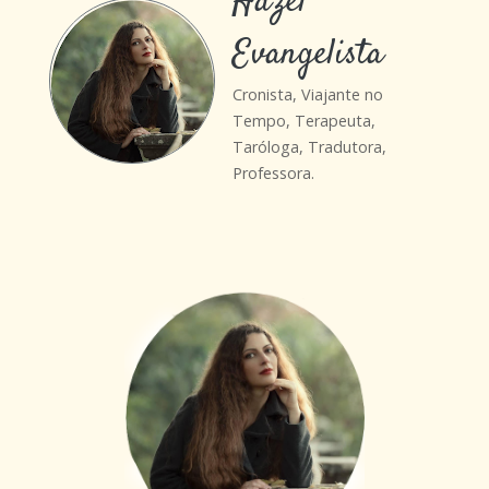
Hazel
Evangelista
Cronista, Viajante no
Tempo, Terapeuta,
Taróloga, Tradutora,
Professora.