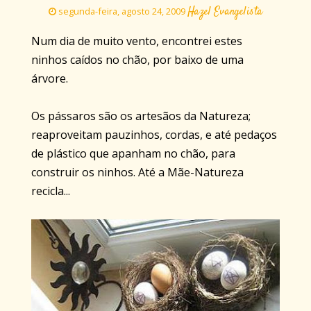
Hazel Evangelista
segunda-feira, agosto 24, 2009
Num dia de muito vento, encontrei estes
ninhos caídos no chão, por baixo de uma
árvore.
Os pássaros são os artesãos da Natureza;
reaproveitam pauzinhos, cordas, e até pedaços
de plástico que apanham no chão, para
construir os ninhos. Até a Mãe-Natureza
recicla...