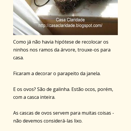
Como já não havia hipótese de recolocar os
ninhos nos ramos da árvore, trouxe-os para
casa.
Ficaram a decorar o parapeito da janela.
E os ovos? São de galinha. Estão ocos, porém,
com a casca inteira.
As cascas de ovos servem para muitas coisas -
não devemos considerá-las lixo.