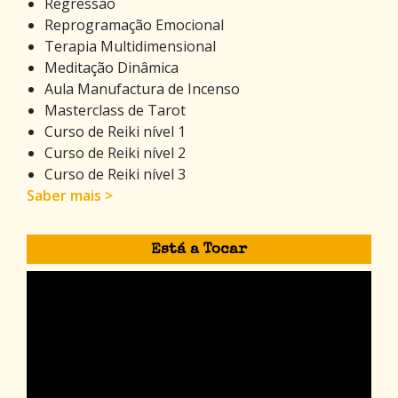
Regressão
Reprogramação Emocional
Terapia Multidimensional
Meditação Dinâmica
Aula Manufactura de Incenso
Masterclass de Tarot
Curso de Reiki nível 1
Curso de Reiki nível 2
Curso de Reiki nível 3
Saber mais >
Está a Tocar