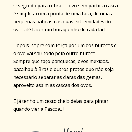
O segredo para retirar o ovo sem partir a casca
é simples; com a ponta de uma faca, dê umas
pequenas batidas nas duas extremidades do
ovo, até fazer um buraquinho de cada lado.
Depois, sopre com força por um dos buracos e
o ovo vai sair todo pelo outro buraco.
Sempre que faço panquecas, ovos mexidos,
bacalhau à Braz e outros pratos que não seja
necessário separar as claras das gemas,
aproveito assim as cascas dos ovos.
E já tenho um cesto cheio delas para pintar
quando vier a Páscoa...!