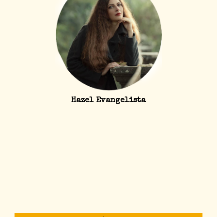
Hazel Evangelista