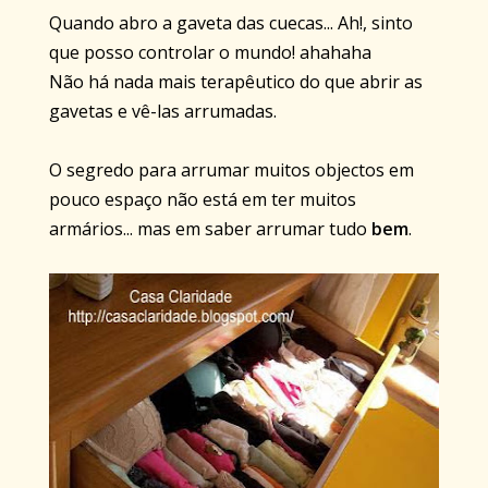
Quando abro a gaveta das cuecas... Ah!, sinto
que posso controlar o mundo! ahahaha
Não há nada mais terapêutico do que abrir as
gavetas e vê-las arrumadas.
O segredo para arrumar muitos objectos em
pouco espaço não está em ter muitos
armários... mas em saber arrumar tudo
bem
.