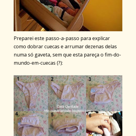
Preparei este passo-a-passo para explicar
como dobrar cuecas e arrumar dezenas delas
numa só gaveta, sem que esta pareça o fim-do-
mundo-em-cuecas (?):