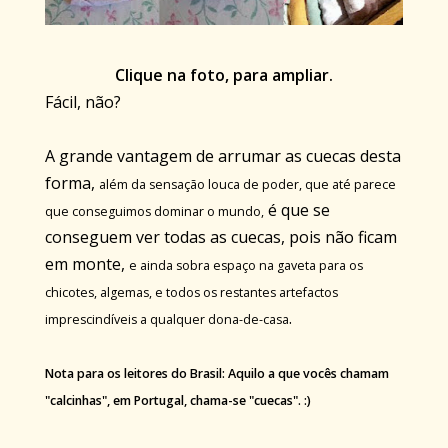
Clique na foto, para ampliar.
Fácil, não?
A grande vantagem de arrumar as cuecas desta
forma,
além da sensação louca de poder, que até parece
é que se
que conseguimos dominar o mundo,
conseguem ver todas as cuecas, pois não ficam
em monte,
e ainda sobra espaço na gaveta para os
chicotes, algemas, e todos os restantes artefactos
.
imprescindíveis a qualquer dona-de-casa
Nota para os leitores do Brasil: Aquilo a que vocês chamam
"calcinhas", em Portugal, chama-se "cuecas". :)