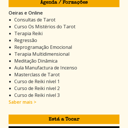
Agenda / Formações
Oeiras e Online
Consultas de Tarot
Curso Os Mistérios do Tarot
Terapia Reiki
Regressão
Reprogramação Emocional
Terapia Multidimensional
Meditação Dinâmica
Aula Manufactura de Incenso
Masterclass de Tarot
Curso de Reiki nível 1
Curso de Reiki nível 2
Curso de Reiki nível 3
Saber mais >
Está a Tocar