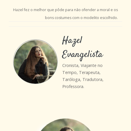
Hazel fez o melhor que pôde para não ofender a moral e os
bons costumes com o modelito escolhido.
Hazel
Evangelista
Cronista, Viajante no
Tempo, Terapeuta,
Taróloga, Tradutora,
Professora.