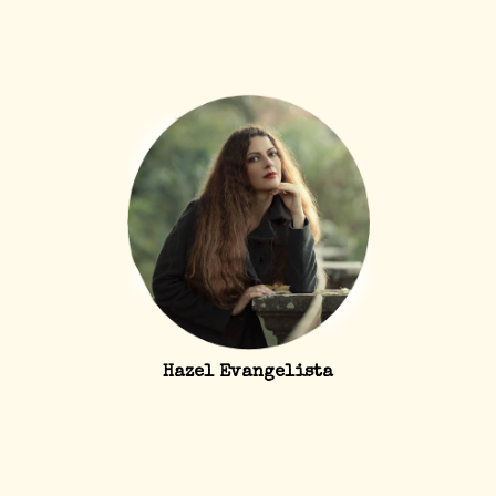
Hazel Evangelista