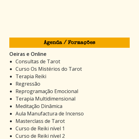
Agenda / Formações
Oeiras e Online
Consultas de Tarot
Curso Os Mistérios do Tarot
Terapia Reiki
Regressão
Reprogramação Emocional
Terapia Multidimensional
Meditação Dinâmica
Aula Manufactura de Incenso
Masterclass de Tarot
Curso de Reiki nível 1
Curso de Reiki nível 2