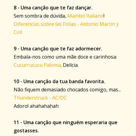
8 - Uma canção que te faz dançar.
Sem sombra de dúvida,
Mambo Italiano
!
Diferencias sobre las Folias - Antonio Martin y
Coll
9 - Uma canção que te faz adormecer.
Embala-nos como uma mãe doce e carinhosa:
Cucurrucucu Paloma
. Delícia.
10 - Uma canção da tua banda favorita.
Não fiquem demasiado chocados comigo, mas...
Thunderstruck - AC/DC
Adoro! ahahahahah
11 - Uma canção que ninguém esperaria que
gostasses.