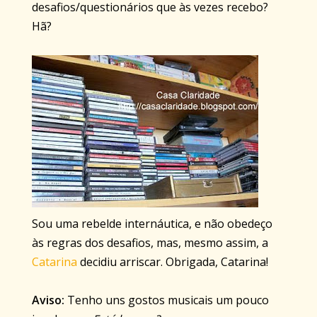
desafios/questionários que às vezes recebo?
Hã?
Sou uma rebelde internáutica, e não obedeço
às regras dos desafios, mas, mesmo assim, a
Catarina
decidiu arriscar. Obrigada, Catarina!
Aviso:
Tenho uns gostos musicais um pouco