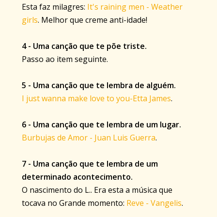
Esta faz milagres:
It's raining men - Weather
girls
. Melhor que creme anti-idade!
4 - Uma canção que te põe triste.
Passo ao item seguinte.
5 - Uma canção que te lembra de alguém.
I just wanna make love to you-Etta James
.
6 - Uma canção que te lembra de um lugar.
Burbujas de Amor - Juan Luis Guerra
.
7 - Uma canção que te lembra de um
determinado acontecimento.
O nascimento do L.. Era esta a música que
tocava no Grande momento:
Reve - Vangelis
.