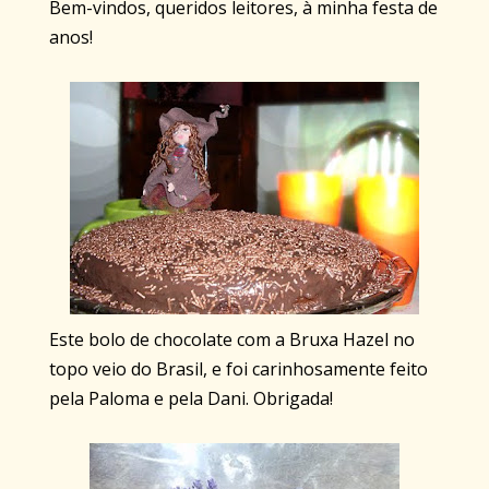
Bem-vindos, queridos leitores, à minha festa de
anos!
Este bolo de chocolate com a Bruxa Hazel no
topo veio do Brasil, e foi carinhosamente feito
pela Paloma e pela Dani. Obrigada!