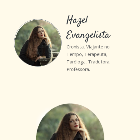
Hazel
Evangelista
Cronista, Viajante no
Tempo, Terapeuta,
Taróloga, Tradutora,
Professora.