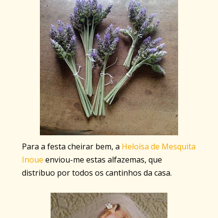
Para a festa cheirar bem, a
Heloísa de Mesquita
Inoue
enviou-me estas alfazemas, que
distribuo por todos os cantinhos da casa.