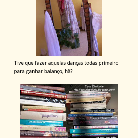
Tive que fazer aquelas danças todas primeiro
para ganhar balanço, hã?