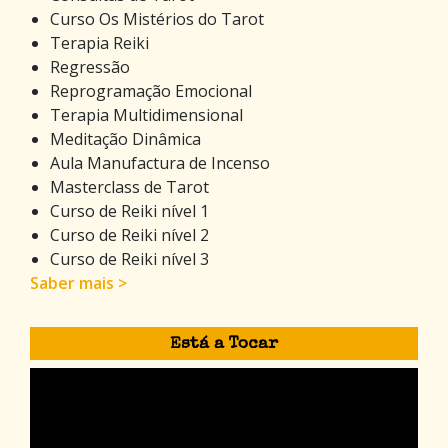
Curso Os Mistérios do Tarot
Terapia Reiki
Regressão
Reprogramação Emocional
Terapia Multidimensional
Meditação Dinâmica
Aula Manufactura de Incenso
Masterclass de Tarot
Curso de Reiki nível 1
Curso de Reiki nível 2
Curso de Reiki nível 3
Saber mais >
Está a Tocar