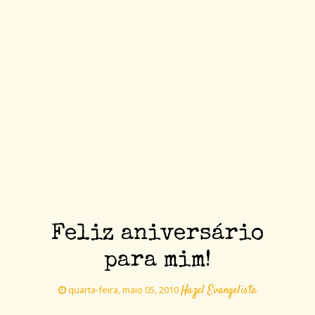
Feliz aniversário
para mim!
Hazel Evangelista
quarta-feira, maio 05, 2010