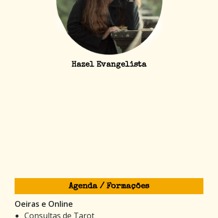
Hazel Evangelista
Agenda / Formações
Oeiras e Online
Consultas de Tarot