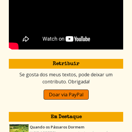
Retribuir
Se gosta dos meus textos, pode deixar um
contributo. Obrigada!
Doar via PayPal
Em Destaque
Quando os Pássaros Dormem