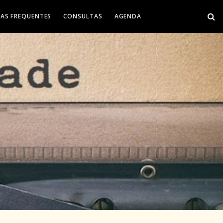
AS FREQUENTES
CONSULTAS
AGENDA