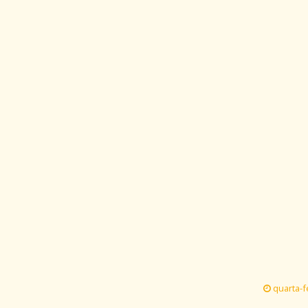
quarta-fe