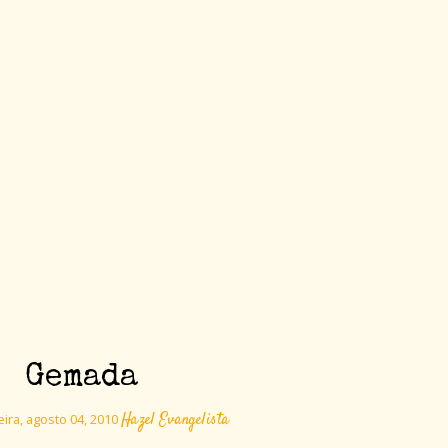
Gemada
Hazel Evangelista
ira, agosto 04, 2010