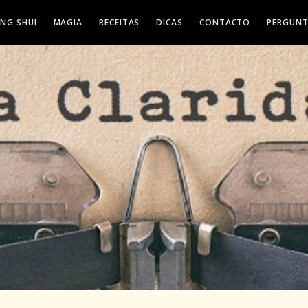
ENG SHUI
MAGIA
RECEITAS
DICAS
CONTACTO
PERGUNT