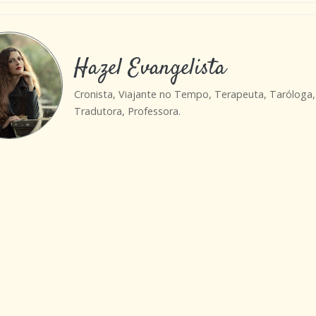
Hazel Evangelista
Cronista, Viajante no Tempo, Terapeuta, Taróloga,
Tradutora, Professora.