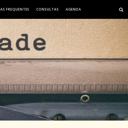
AS FREQUENTES
CONSULTAS
AGENDA