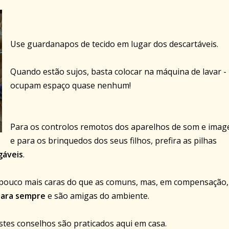
Use guardanapos de tecido em lugar dos descartáveis.
Quando estão sujos, basta colocar na máquina de lavar -
ocupam espaço quase nenhum!
Para os controlos remotos dos aparelhos de som e imag
e para os brinquedos dos seus filhos, prefira as pilhas
gáveis
.
pouco mais caras do que as comuns, mas, em compensação,
ara sempre
e são amigas do ambiente.
tes conselhos são praticados aqui em casa.