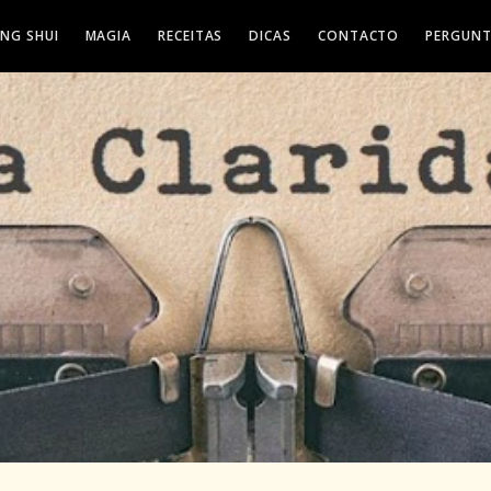
ENG SHUI
MAGIA
RECEITAS
DICAS
CONTACTO
PERGUNT