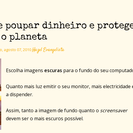
e poupar dinheiro e proteg
o planeta
Hazel Evangelista
, agosto 07, 2010
Escolha imagens
escuras
para o fundo do seu computado
Quanto mais luz emitir o seu monitor, mais electricidade 
a dispender.
Assim, tanto a imagem de fundo quanto o
screensaver
devem ser o mais escuros possível.