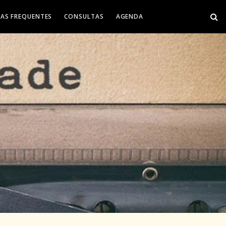
AS FREQUENTES
CONSULTAS
AGENDA