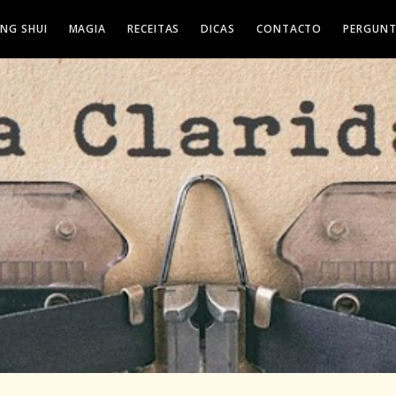
ENG SHUI
MAGIA
RECEITAS
DICAS
CONTACTO
PERGUNT