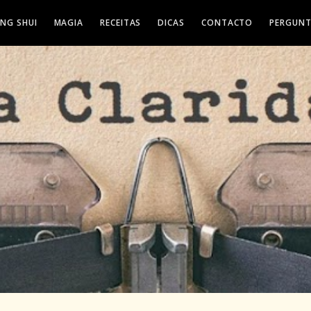
ENG SHUI
MAGIA
RECEITAS
DICAS
CONTACTO
PERGUNT