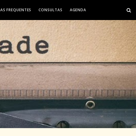
AS FREQUENTES
CONSULTAS
AGENDA