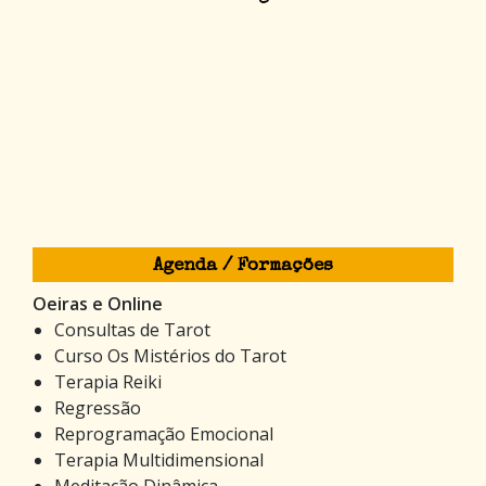
Agenda / Formações
Oeiras e Online
Consultas de Tarot
Curso Os Mistérios do Tarot
Terapia Reiki
Regressão
Reprogramação Emocional
Terapia Multidimensional