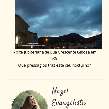
Noite jupiteriana de Lua Crescente Gibosa em
Leão.
Que presságios traz este céu nocturno?
Hazel
Evangelista