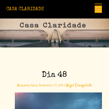
Avançar para o conteúdo principal
CASA CLARIDADE
Dia 48
Hazel Evangelista
quinta-feira, fevereiro 17, 2011