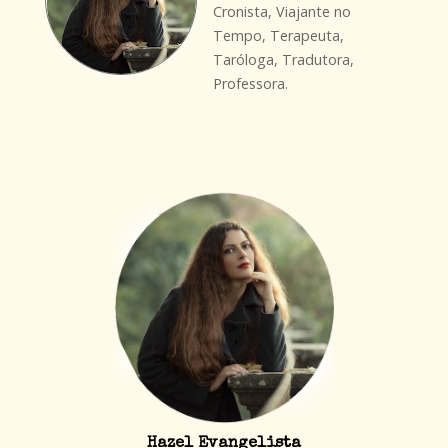
Cronista, Viajante no
Tempo, Terapeuta,
Taróloga, Tradutora,
Professora.
Hazel Evangelista