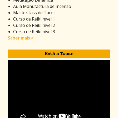
Meditação Dinâmica
Aula Manufactura de Incenso
Masterclass de Tarot
Curso de Reiki nível 1
Curso de Reiki nível 2
Curso de Reiki nível 3
Saber mais >
Está a Tocar