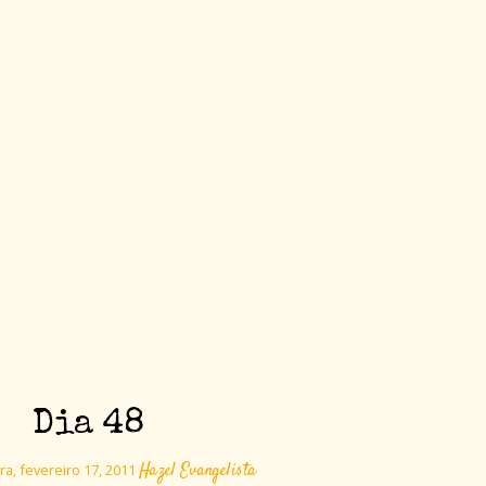
Dia 48
Hazel Evangelista
ra, fevereiro 17, 2011