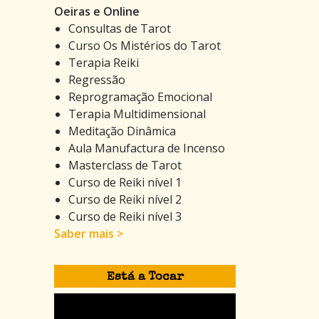
Oeiras e Online
Consultas de Tarot
Curso Os Mistérios do Tarot
Terapia Reiki
Regressão
Reprogramação Emocional
Terapia Multidimensional
Meditação Dinâmica
Aula Manufactura de Incenso
Masterclass de Tarot
Curso de Reiki nível 1
Curso de Reiki nível 2
Curso de Reiki nível 3
Saber mais >
Está a Tocar