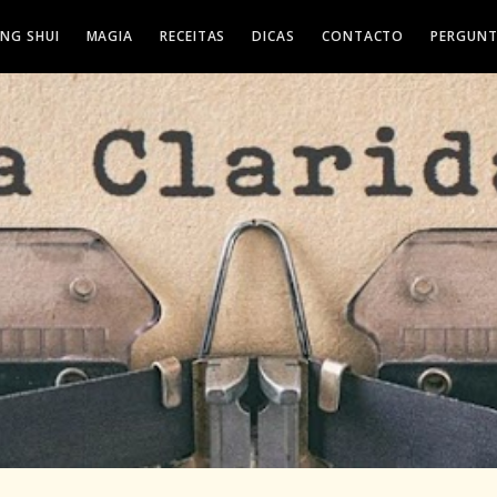
ENG SHUI
MAGIA
RECEITAS
DICAS
CONTACTO
PERGUNT