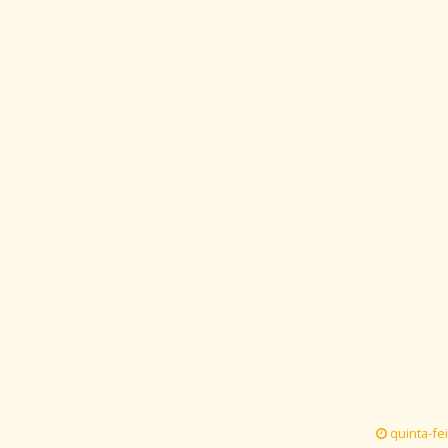
quinta-fei