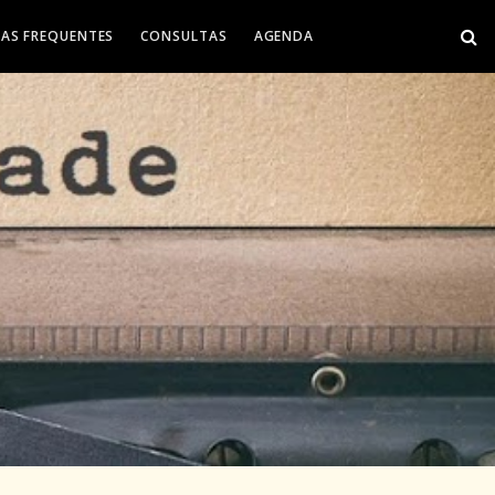
AS FREQUENTES
CONSULTAS
AGENDA