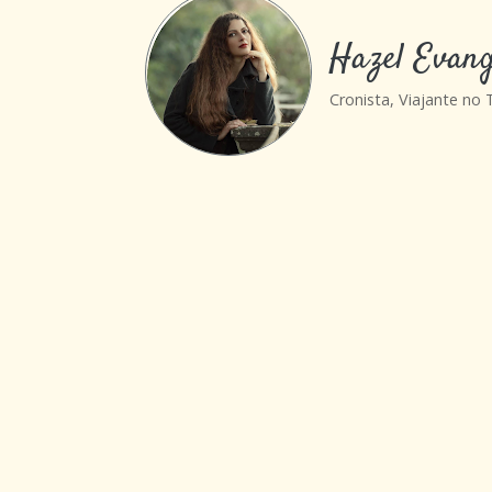
Hazel Evang
Cronista, Viajante no