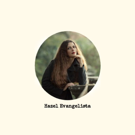
Hazel Evangelista