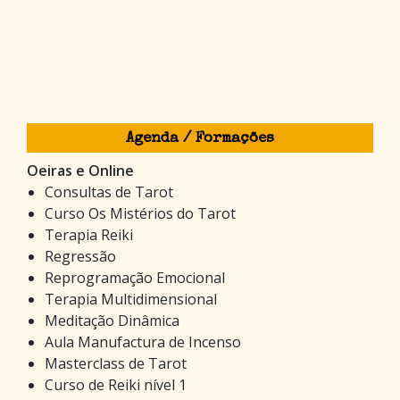
Agenda / Formações
Oeiras e Online
Consultas de Tarot
Curso Os Mistérios do Tarot
Terapia Reiki
Regressão
Reprogramação Emocional
Terapia Multidimensional
Meditação Dinâmica
Aula Manufactura de Incenso
Masterclass de Tarot
Curso de Reiki nível 1