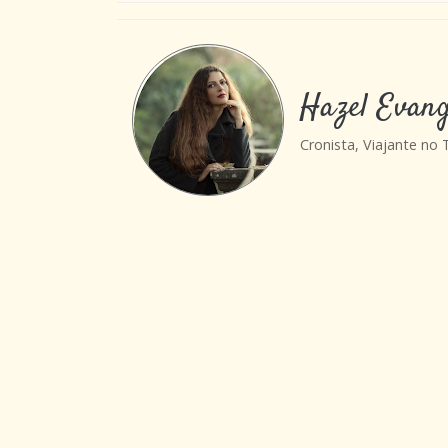
Hazel Evang
Cronista, Viajante no