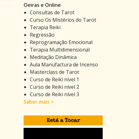
Oeiras e Online
Consultas de Tarot
Curso Os Mistérios do Tarot
Terapia Reiki
Regressão
Reprogramação Emocional
Terapia Multidimensional
Meditação Dinâmica
Aula Manufactura de Incenso
Masterclass de Tarot
Curso de Reiki nível 1
Curso de Reiki nível 2
Curso de Reiki nível 3
Saber mais >
Está a Tocar