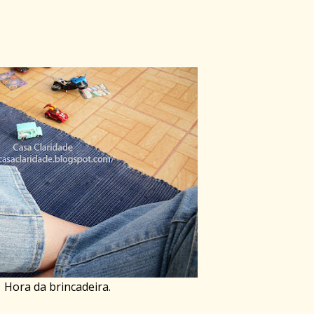
Hora da brincadeira.