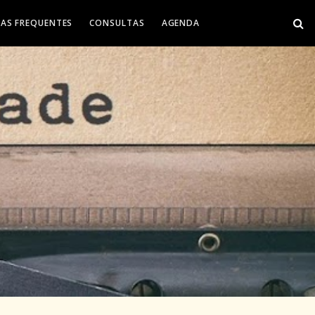
AS FREQUENTES
CONSULTAS
AGENDA