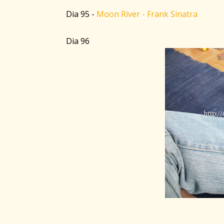
Dia 95 -
Moon River - Frank Sinatra
Dia 96