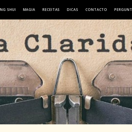
ENG SHUI
MAGIA
RECEITAS
DICAS
CONTACTO
PERGUNT