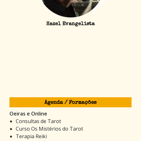
Hazel Evangelista
Agenda / Formações
Oeiras e Online
Consultas de Tarot
Curso Os Mistérios do Tarot
Terapia Reiki