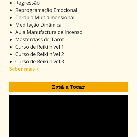
Regressão
Reprogramação Emocional
Terapia Multidimensional
Meditação Dinâmica
Aula Manufactura de Incenso
Masterclass de Tarot
Curso de Reiki nível 1
Curso de Reiki nível 2
Curso de Reiki nível 3
Saber mais >
Está a Tocar