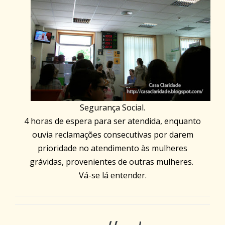
Segurança Social.
4 horas de espera para ser atendida, enquanto
ouvia reclamações consecutivas por darem
prioridade no atendimento às mulheres
grávidas, provenientes de outras mulheres.
Vá-se lá entender.