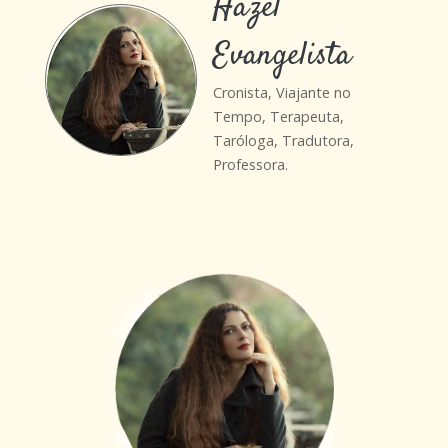
Hazel
Evangelista
Cronista, Viajante no
Tempo, Terapeuta,
Taróloga, Tradutora,
Professora.