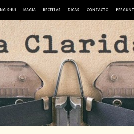
ENG SHUI
MAGIA
RECEITAS
DICAS
CONTACTO
PERGUNT