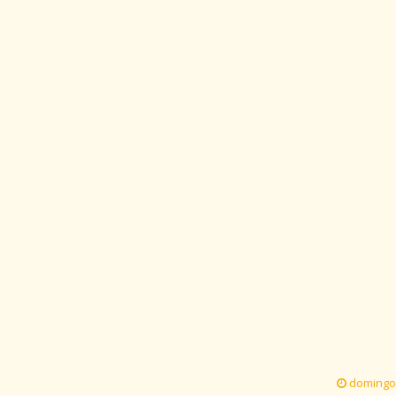
domingo,