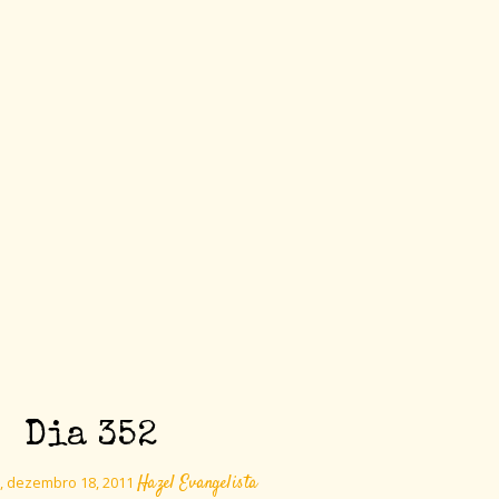
Dia 352
Hazel Evangelista
 dezembro 18, 2011