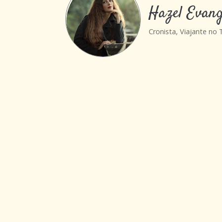
Hazel Evang
Cronista, Viajante no