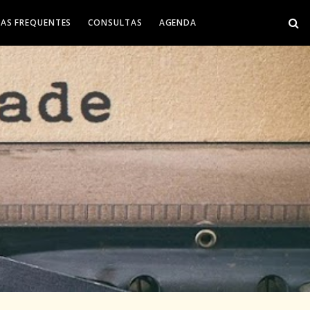
AS FREQUENTES
CONSULTAS
AGENDA