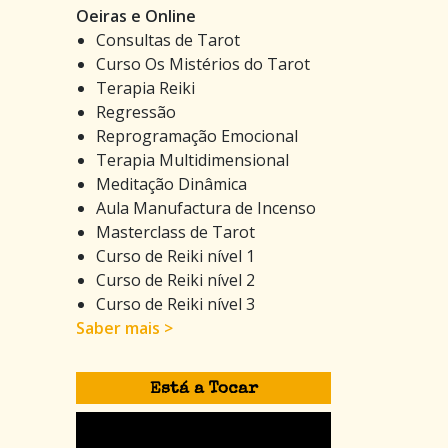
Oeiras e Online
Consultas de Tarot
Curso Os Mistérios do Tarot
Terapia Reiki
Regressão
Reprogramação Emocional
Terapia Multidimensional
Meditação Dinâmica
Aula Manufactura de Incenso
Masterclass de Tarot
Curso de Reiki nível 1
Curso de Reiki nível 2
Curso de Reiki nível 3
Saber mais >
Está a Tocar