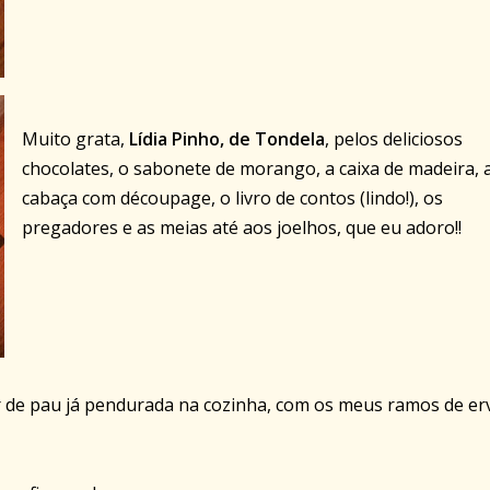
Muito grata,
Lídia Pinho, de Tondela
, pelos deliciosos
chocolates, o sabonete de morango, a caixa de madeira, 
cabaça com découpage, o livro de contos (lindo!), os
pregadores e as meias até aos joelhos, que eu adoro!!
r de pau já pendurada na cozinha, com os meus ramos de er