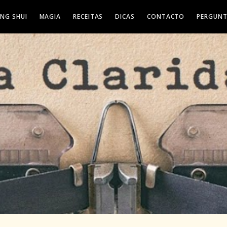
ENG SHUI
MAGIA
RECEITAS
DICAS
CONTACTO
PERGUNT