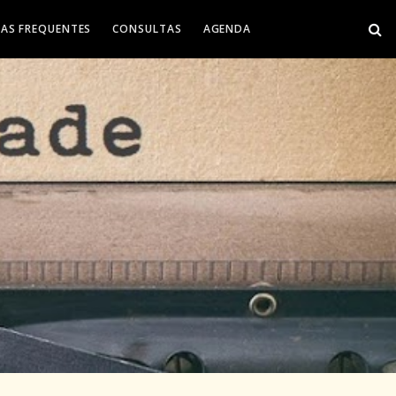
AS FREQUENTES
CONSULTAS
AGENDA