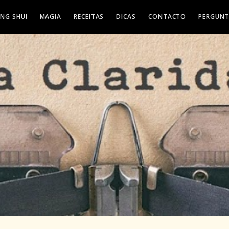
ENG SHUI
MAGIA
RECEITAS
DICAS
CONTACTO
PERGUNT