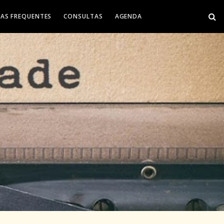
AS FREQUENTES
CONSULTAS
AGENDA