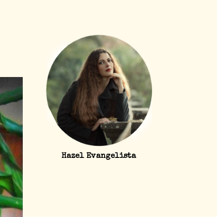
Hazel Evangelista