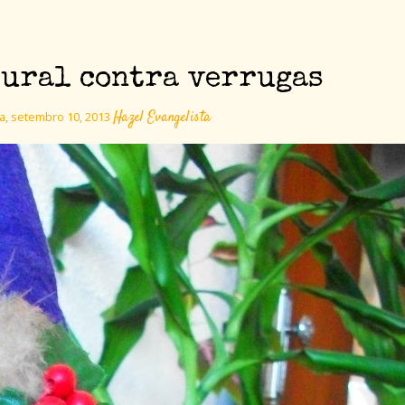
tural contra verrugas
Hazel Evangelista
ra, setembro 10, 2013