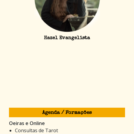
Hazel Evangelista
Agenda / Formações
Oeiras e Online
Consultas de Tarot