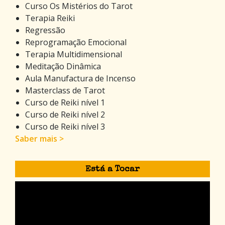
Curso Os Mistérios do Tarot
Terapia Reiki
Regressão
Reprogramação Emocional
Terapia Multidimensional
Meditação Dinâmica
Aula Manufactura de Incenso
Masterclass de Tarot
Curso de Reiki nível 1
Curso de Reiki nível 2
Curso de Reiki nível 3
Saber mais >
Está a Tocar