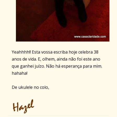
Yeahhhh!! Esta vossa escriba hoje celebra 38
anos de vida. E, olhem, ainda não foi este ano
que ganhei juízo. Não há esperança para mim.
hahaha!
De ukulele no colo,