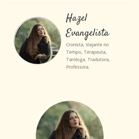
Hazel
Evangelista
Cronista, Viajante no
Tempo, Terapeuta,
Taróloga, Tradutora,
Professora.