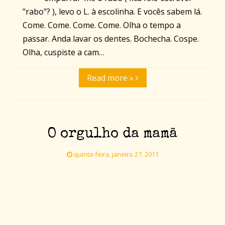
"rabo"? ), levo o L. à escolinha. E vocês sabem lá.
Come. Come. Come. Come. Olha o tempo a
passar. Anda lavar os dentes. Bochecha. Cospe.
Olha, cuspiste a cam…
Read more »
O orgulho da mamã
quinta-feira, janeiro 27, 2011