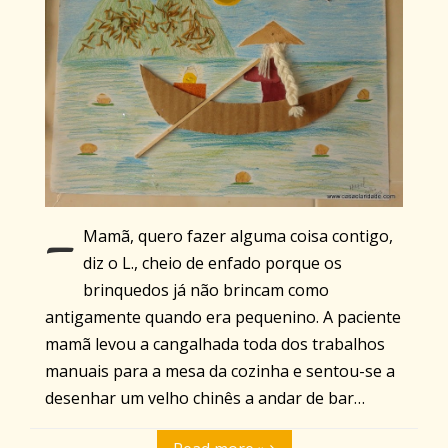
-
Mamã, quero fazer alguma coisa contigo,
diz o L., cheio de enfado porque os
brinquedos já não brincam como
antigamente quando era pequenino. A paciente
mamã levou a cangalhada toda dos trabalhos
manuais para a mesa da cozinha e sentou-se a
desenhar um velho chinês a andar de bar…