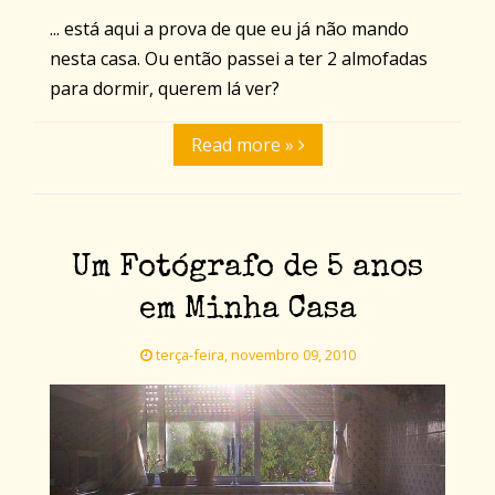
... está aqui a prova de que eu já não mando
nesta casa. Ou então passei a ter 2 almofadas
para dormir, querem lá ver?
Read more »
Um Fotógrafo de 5 anos
em Minha Casa
terça-feira, novembro 09, 2010