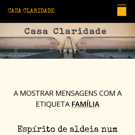
Avançar para o conteúdo principal
CASA CLARIDADE
A MOSTRAR MENSAGENS COM A
ETIQUETA
FAMÍLIA
Espírito de aldeia num