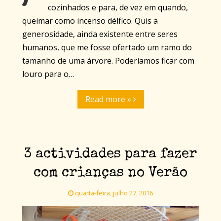
cozinhados e para, de vez em quando,
queimar como incenso délfico. Quis a
generosidade, ainda existente entre seres
humanos, que me fosse ofertado um ramo do
tamanho de uma árvore. Poderíamos ficar com
louro para o…
Read more »
3 actividades para fazer
com crianças no Verão
quarta-feira, julho 27, 2016