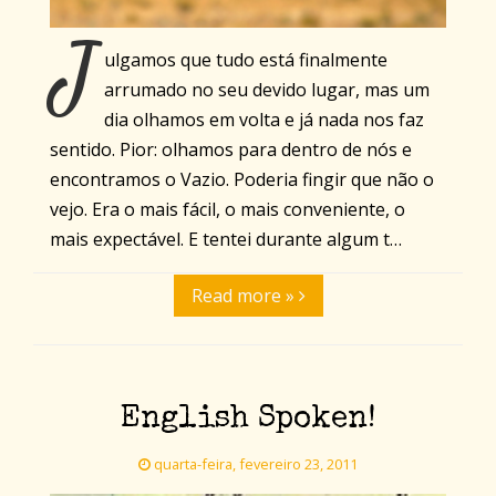
J
ulgamos que tudo está finalmente
arrumado no seu devido lugar, mas um
dia olhamos em volta e já nada nos faz
sentido. Pior: olhamos para dentro de nós e
encontramos o Vazio. Poderia fingir que não o
vejo. Era o mais fácil, o mais conveniente, o
mais expectável. E tentei durante algum t…
Read more »
English Spoken!
quarta-feira, fevereiro 23, 2011