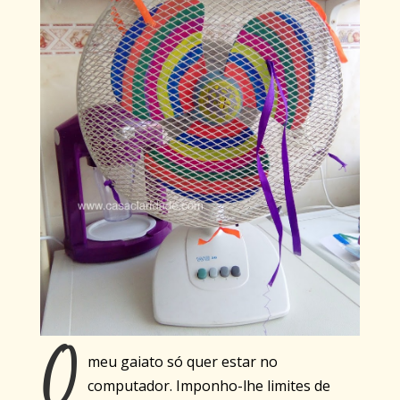
O
meu gaiato só quer estar no
computador. Imponho-lhe limites de