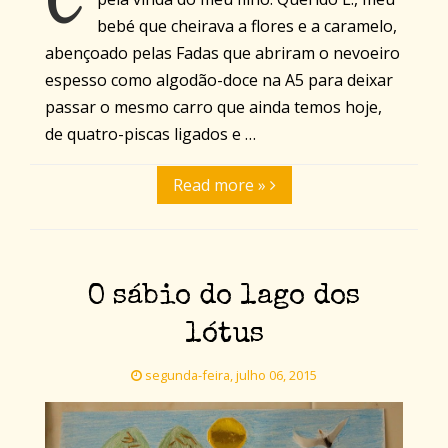
bebé que cheirava a flores e a caramelo,
abençoado pelas Fadas que abriram o nevoeiro
espesso como algodão-doce na A5 para deixar
passar o mesmo carro que ainda temos hoje,
de quatro-piscas ligados e …
Read more »
O sábio do lago dos
lótus
segunda-feira, julho 06, 2015