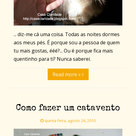
... diz-me cá uma coisa. Todas as noites dormes
aos meus pés. É porque sou a pessoa de quem
tu mais gostas, ééé?... Ou é porque fica mais
quentinho para ti? Nunca saberei.
Read more »
Como fazer um catavento
quinta-feira, agosto 26, 2010