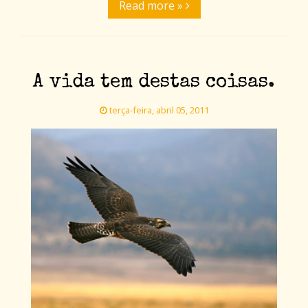
Read more »
A vida tem destas coisas.
terça-feira, abril 05, 2011