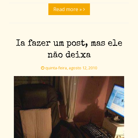
Read more »
Ia fazer um post, mas ele
não deixa
quinta-feira, agosto 12, 2010