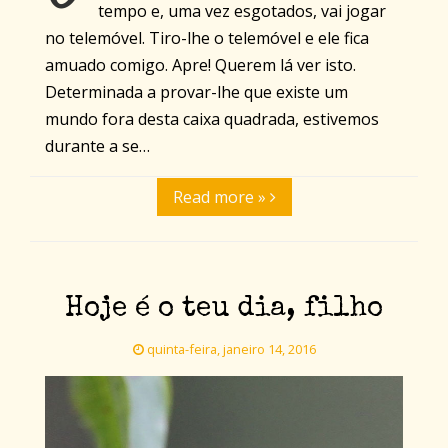
tempo e, uma vez esgotados, vai jogar
no telemóvel. Tiro-lhe o telemóvel e ele fica
amuado comigo. Apre! Querem lá ver isto.
Determinada a provar-lhe que existe um
mundo fora desta caixa quadrada, estivemos
durante a se…
Read more »
Hoje é o teu dia, filho
quinta-feira, janeiro 14, 2016