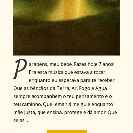
P
arabéns, meu bebé. Fazes hoje 7 anos!
Era esta música que estava a tocar
enquanto eu esperava para te receber.
Que as bênçãos da Terra, Ar, Fogo e Água
sempre acompanhem o teu pensamento e o
teu caminho. Que Iemanjá me guie enquanto
mãe justa, que ensina, protege e dá amor. Que
sejas…