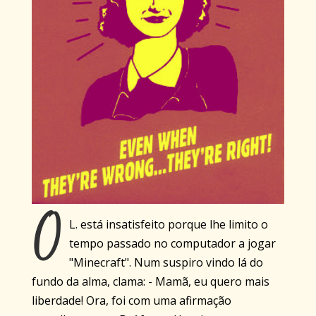
O
L. está insatisfeito porque lhe limito o
tempo passado no computador a jogar
"Minecraft". Num suspiro vindo lá do
fundo da alma, clama: - Mamã, eu quero mais
liberdade! Ora, foi com uma afirmação