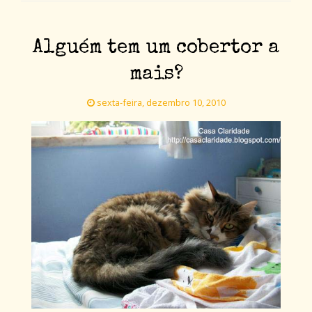
Alguém tem um cobertor a
mais?
sexta-feira, dezembro 10, 2010