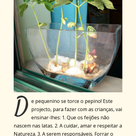
D
e pequenino se torce o pepino! Este
projecto, para fazer com as crianças, vai
ensinar-lhes: 1. Que os feijões não
nascem nas latas. 2. A cuidar, amar e respeitar a
Natureza. 3. A serem responsáveis. Forrar o