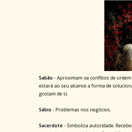
Sabão
- Aproximam-se conflitos de ordem 
estará ao seu alcance a forma de solucio
gostam de si.
Sábio
- Problemas nos negócios.
Sacerdote
- Simboliza autoridade. Receber