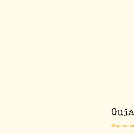
Guia
quinta-fei