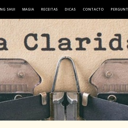
ENG SHUI
MAGIA
RECEITAS
DICAS
CONTACTO
PERGUNT