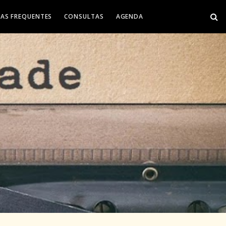
AS FREQUENTES
CONSULTAS
AGENDA