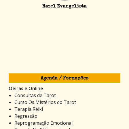
Hazel Evangelista
Agenda / Formações
Oeiras e Online
Consultas de Tarot
Curso Os Mistérios do Tarot
Terapia Reiki
Regressão
Reprogramação Emocional