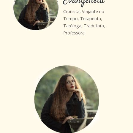
Evangelista
Cronista, Viajante no
Tempo, Terapeuta,
Taróloga, Tradutora,
Professora.