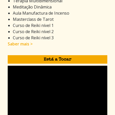
Terapia Multidimensional
Meditação Dinâmica
Aula Manufactura de Incenso
Masterclass de Tarot
Curso de Reiki nível 1
Curso de Reiki nível 2
Curso de Reiki nível 3
Saber mais >
Está a Tocar