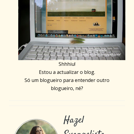
Shhhiu!
Estou a actualizar o blog.
Só um blogueiro para entender outro
blogueiro, né?
Hazel