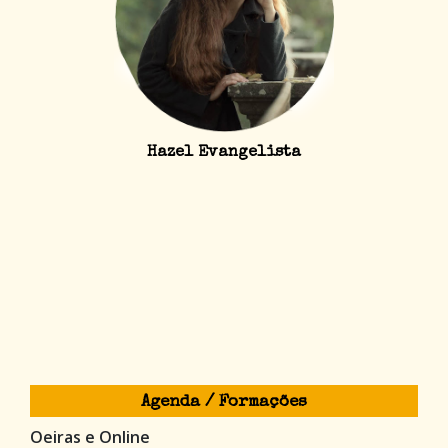
Hazel Evangelista
Agenda / Formações
Oeiras e Online