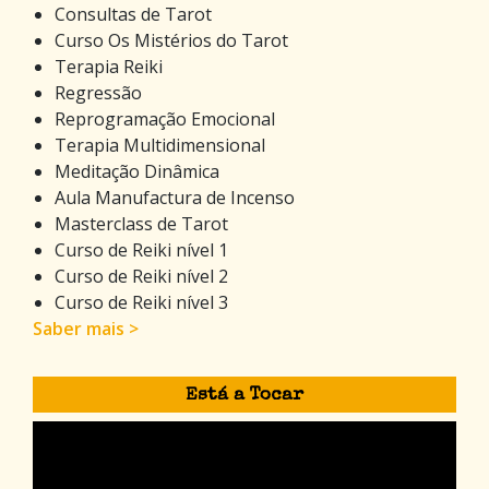
Consultas de Tarot
Curso Os Mistérios do Tarot
Terapia Reiki
Regressão
Reprogramação Emocional
Terapia Multidimensional
Meditação Dinâmica
Aula Manufactura de Incenso
Masterclass de Tarot
Curso de Reiki nível 1
Curso de Reiki nível 2
Curso de Reiki nível 3
Saber mais >
Está a Tocar