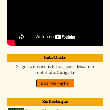
Retribuir
Se gosta dos meus textos, pode deixar um
contributo. Obrigada!
Doar via PayPal
Em Destaque