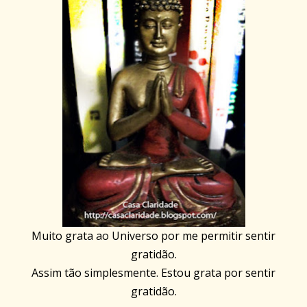
Muito grata ao Universo por me permitir sentir
gratidão.
Assim tão simplesmente. Estou grata por sentir
gratidão.