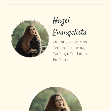
Hazel
Evangelista
Cronista, Viajante no
Tempo, Terapeuta,
Taróloga, Tradutora,
Professora.