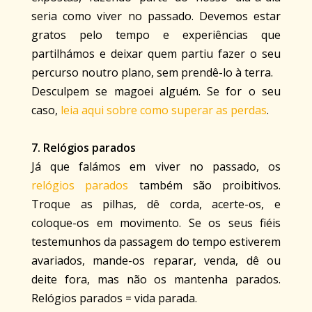
seria como viver no passado. Devemos estar
gratos pelo tempo e experiências que
partilhámos e deixar quem partiu fazer o seu
percurso noutro plano, sem prendê-lo à terra.
Desculpem se magoei alguém. Se for o seu
caso,
leia aqui sobre como superar as perdas
.
7. Relógios parados
Já que falámos em viver no passado, os
relógios parados
também são proibitivos.
Troque as pilhas, dê corda, acerte-os, e
coloque-os em movimento. Se os seus fiéis
testemunhos da passagem do tempo estiverem
avariados, mande-os reparar, venda, dê ou
deite fora, mas não os mantenha parados.
Relógios parados = vida parada.