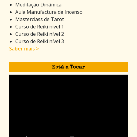
Meditação Dinâmica
Aula Manufactura de Incenso
Masterclass de Tarot
Curso de Reiki nível 1
Curso de Reiki nível 2
Curso de Reiki nível 3
Saber mais >
Está a Tocar