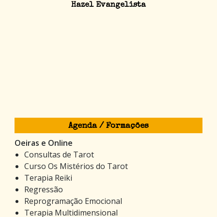
Hazel Evangelista
Agenda / Formações
Oeiras e Online
Consultas de Tarot
Curso Os Mistérios do Tarot
Terapia Reiki
Regressão
Reprogramação Emocional
Terapia Multidimensional