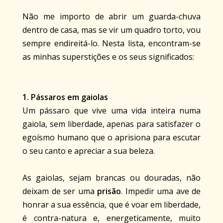
Não me importo de abrir um guarda-chuva
dentro de casa, mas se vir um quadro torto, vou
sempre endireitá-lo. Nesta lista, encontram-se
as minhas superstições e os seus significados:
1. Pássaros em gaiolas
Um pássaro que vive uma vida inteira numa
gaiola, sem liberdade, apenas para satisfazer o
egoísmo humano que o aprisiona para escutar
o seu canto e apreciar a sua beleza.
As gaiolas, sejam brancas ou douradas, não
deixam de ser uma
prisão
. Impedir uma ave de
honrar a sua essência, que é voar em liberdade,
é contra-natura e, energeticamente, muito