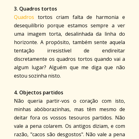
3. Quadros tortos
Quadros
tortos criam falta de harmonia e
desequilíbrio porque estamos sempre a ver
uma imagem torta, desalinhada da linha do
horizonte. A propósito, também sente aquela
tentação irresistível de endireitar
discretamente os quadros tortos quando vai a
algum lugar? Alguém que me diga que não
estou sozinha nisto.
4. Objectos partidos
Não queria partir-vos o coração com isto,
minhas abóborazinhas, mas têm mesmo de
deitar fora os vossos tesouros partidos. Não
vale a pena colarem. Os antigos diziam, e com
razão, "cacos são desgostos". Não vale a pena