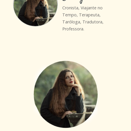
Cronista, Viajante no
Tempo, Terapeuta,
Taróloga, Tradutora,
Professora.