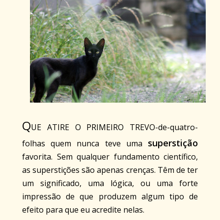
Q
UE ATIRE O PRIMEIRO TREVO-de-quatro-
superstição
folhas quem nunca teve uma
favorita. Sem qualquer fundamento científico,
as superstições são apenas crenças. Têm de ter
um significado, uma lógica, ou uma forte
impressão de que produzem algum tipo de
efeito para que eu acredite nelas.