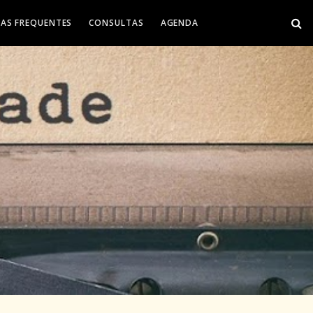
AS FREQUENTES
CONSULTAS
AGENDA