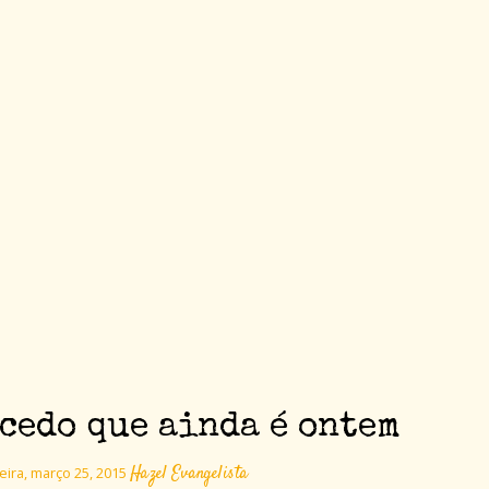
cedo que ainda é ontem
Hazel Evangelista
eira, março 25, 2015