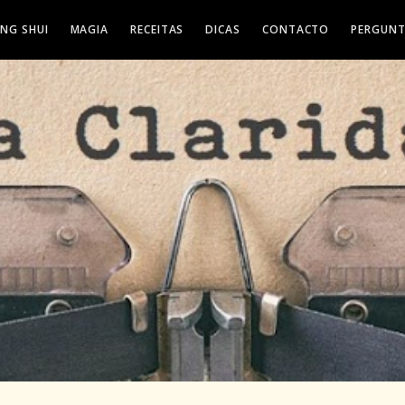
ENG SHUI
MAGIA
RECEITAS
DICAS
CONTACTO
PERGUNT