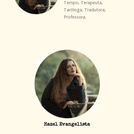
Tempo, Terapeuta,
Taróloga, Tradutora,
Professora.
Hazel Evangelista